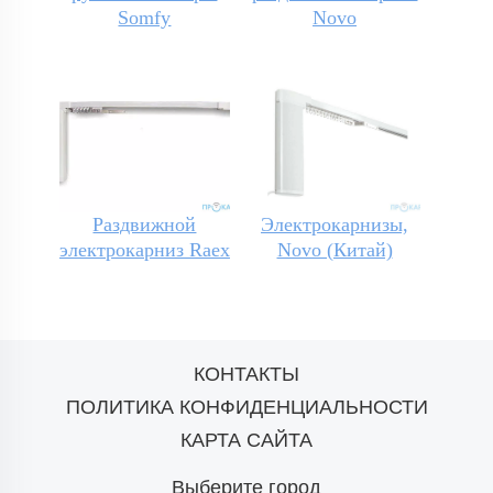
Somfy
Novo
Раздвижной
Электрокарнизы,
электрокарниз Raex
Novo (Китай)
КОНТАКТЫ
ПОЛИТИКА КОНФИДЕНЦИАЛЬНОСТИ
КАРТА САЙТА
Выберите город