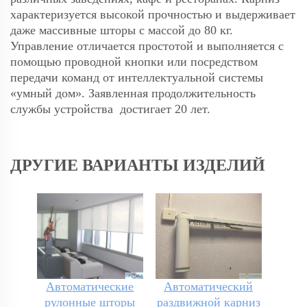
характеризуется высокой прочностью и выдерживает
даже массивные шторы с массой до 80 кг.
Управление отличается простотой и выполняется с
помощью проводной кнопки или посредством
передачи команд от интеллектуальной системы
«умный дом». Заявленная продолжительность
службы устройства достигает 20 лет.
ДРУГИЕ ВАРИАНТЫ ИЗДЕЛИЙ
Автоматические
Автоматический
рулонные шторы
раздвижной карниз