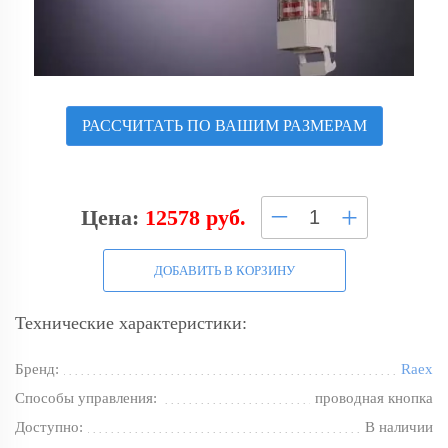
РАССЧИТАТЬ ПО ВАШИМ РАЗМЕРАМ
–
+
Цена:
12578 руб.
ДОБАВИТЬ В КОРЗИНУ
Технические характеристики:
Бренд:
Raex
Способы управления:
проводная кнопка
Доступно:
В наличии