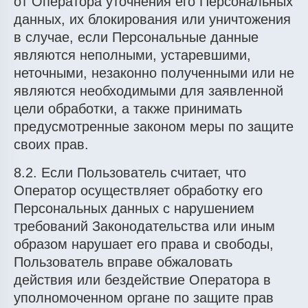
от Оператора уточнения его Персональных
данных, их блокирования или уничтожения
в случае, если Персональные данные
являются неполными, устаревшими,
неточными, незаконно полученными или не
являются необходимыми для заявленной
цели обработки, а также принимать
предусмотренные законом меры по защите
своих прав.
8.2. Если Пользователь считает, что
Оператор осуществляет обработку его
Персональных данных с нарушением
требований Законодательства или иным
образом нарушает его права и свободы,
Пользователь вправе обжаловать
действия или бездействие Оператора в
уполномоченном органе по защите прав