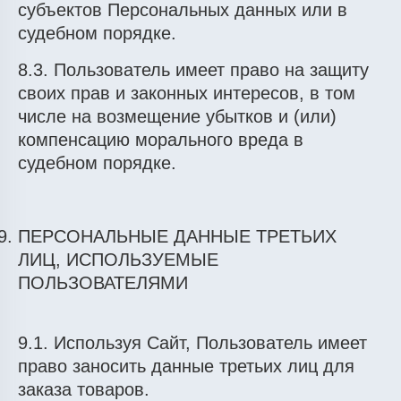
субъектов Персональных данных или в
судебном порядке.
8.3. Пользователь имеет право на защиту
своих прав и законных интересов, в том
числе на возмещение убытков и (или)
компенсацию морального вреда в
судебном порядке.
ПЕРСОНАЛЬНЫЕ ДАННЫЕ ТРЕТЬИХ
ЛИЦ, ИСПОЛЬЗУЕМЫЕ
ПОЛЬЗОВАТЕЛЯМИ
9.1. Используя Сайт, Пользователь имеет
право заносить данные третьих лиц для
заказа товаров.