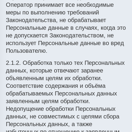
Оператор принимает все необходимые
меры по выполнению требований
Законодательства, не обрабатывает
Персональные данные в случаях, когда это
не допускается Законодательством, не
использует Персональные данные во вред
Пользователю.
2.1.2. Обработка только тех Персональных
данных, которые отвечают заранее
объявленным целям их обработки.
Соответствие содержания и объёма
обрабатываемых Персональных данных
заявленным целям обработки.
Недопущение обработки Персональных
данных, не совместимых с целями сбора
Персональных данных, а также
избыточных по отношению к заявленным