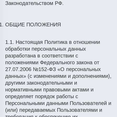
Законодательством РФ.
ОБЩИЕ ПОЛОЖЕНИЯ
1.1. Настоящая Политика в отношении
обработки персональных данных
разработана в соответствии с
положениями Федерального закона от
27.07.2006 №152-ФЗ «О персональных
данных» (с изменениями и дополнениями),
другими законодательными и
нормативными правовыми актами и
определяет порядок работы с
Персональными данными Пользователей и
(или) передаваемых Пользователями и
требования к обеспечению их