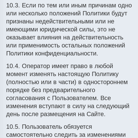
10.3. Если по тем или иным причинам одно
или несколько положений Политики будут
признаны недействительными или не
имеющими юридической силы, это не
оказывает влияния на действительность
или применимость остальных положений
Политики конфиденциальности.
10.4. Оператор имеет право в любой
момент изменять настоящую Политику
(полностью или в части) в одностороннем
порядке без предварительного
согласования с Пользователем. Все
изменения вступают в силу на следующий
день после размещения на Сайте.
10.5. Пользователь обязуется
самостоятельно следить за изменениями