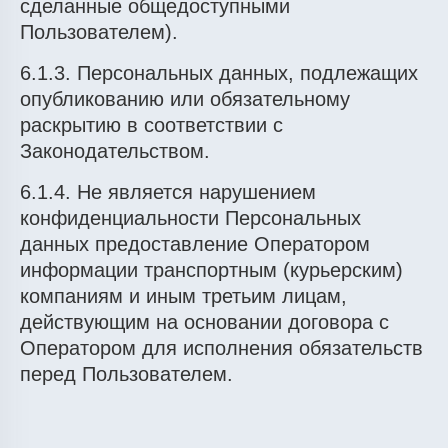
сделанные общедоступными
Пользователем).
6.1.3. Персональных данных, подлежащих
опубликованию или обязательному
раскрытию в соответствии с
Законодательством.
6.1.4. Не является нарушением
конфиденциальности Персональных
данных предоставление Оператором
информации транспортным (курьерским)
компаниям и иным третьим лицам,
действующим на основании договора с
Оператором для исполнения обязательств
перед Пользователем.