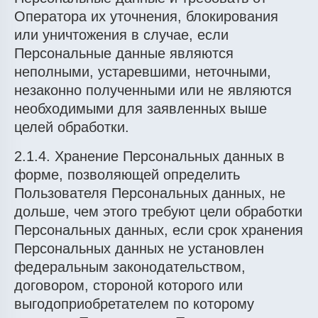
Оператора их уточнения, блокирования
или уничтожения в случае, если
Персональные данные являются
неполными, устаревшими, неточными,
незаконно полученными или не являются
необходимыми для заявленных выше
целей обработки.
2.1.4. Хранение Персональных данных в
форме, позволяющей определить
Пользователя Персональных данных, не
дольше, чем этого требуют цели обработки
Персональных данных, если срок хранения
Персональных данных не установлен
федеральным законодательством,
договором, стороной которого или
выгодоприобретателем по которому