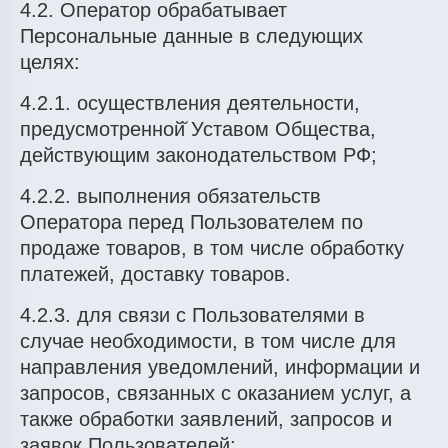
4.2. Оператор обрабатывает
Персональные данные в следующих
целях:
4.2.1. осуществления деятельности,
предусмотренной̆ Уставом Общества,
действующим законодательством РФ;
4.2.2. выполнения обязательств
Оператора перед Пользователем по
продаже товаров, в том числе обработку
платежей, доставку товаров.
4.2.3. для связи с Пользователями в
случае необходимости, в том числе для
направления уведомлений, информации и
запросов, связанных с оказанием услуг, а
также обработки заявлений, запросов и
заявок Пользователей;