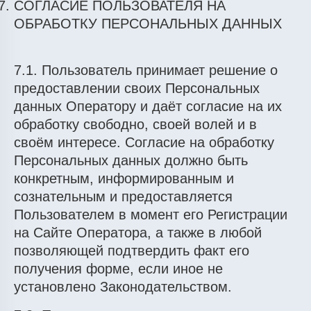
СОГЛАСИЕ ПОЛЬЗОВАТЕЛЯ НА
ОБРАБОТКУ ПЕРСОНАЛЬНЫХ ДАННЫХ
7.1. Пользователь принимает решение о
предоставлении своих Персональных
данных Оператору и даёт согласие на их
обработку свободно, своей волей и в
своём интересе. Согласие на обработку
Персональных данных должно быть
конкретным, информированным и
сознательным и предоставляется
Пользователем в момент его Регистрации
на Сайте Оператора, а также в любой
позволяющей подтвердить факт его
получения форме, если иное не
установлено Законодательством.