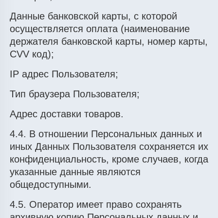
Данные банковской карты, с которой
осуществляется оплата (наименование
держателя банковской карты, номер карты,
CVV код);
IP адрес Пользователя;
Тип браузера Пользователя;
Адрес доставки товаров.
4.4. В отношении Персональных данных и
иных Данных Пользователя сохраняется их
конфиденциальность, кроме случаев, когда
указанные данные являются
общедоступными.
4.5. Оператор имеет право сохранять
архивную копию Персональных данных и