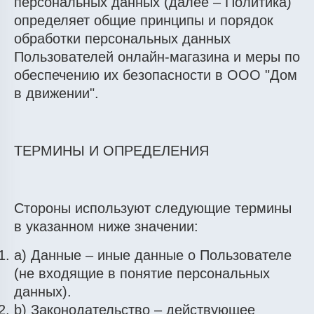
персональных данных (далее – Политика)
определяет общие принципы и порядок
обработки персональных данных
Пользователей онлайн-магазина и меры по
обеспечению их безопасности в ООО "Дом
в движении".
ТЕРМИНЫ И ОПРЕДЕЛЕНИЯ
Стороны используют следующие термины
в указанном ниже значении:
a) Данные – иные данные о Пользователе
(не входящие в понятие персональных
данных).
b) Законодательство – действующее