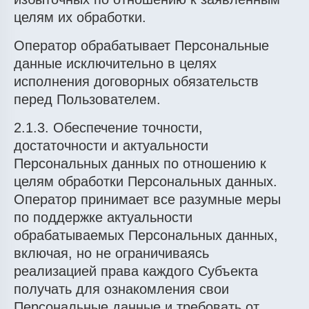
целям их обработки.
Оператор обрабатывает Персональные
данные исключительно в целях
исполнения договорных обязательств
перед Пользователем.
2.1.3. Обеспечение точности,
достаточности и актуальности
Персональных данных по отношению к
целям обработки Персональных данных.
Оператор принимает все разумные меры
по поддержке актуальности
обрабатываемых Персональных данных,
включая, но не ограничиваясь
реализацией права каждого Субъекта
получать для ознакомления свои
Персональные данные и требовать от